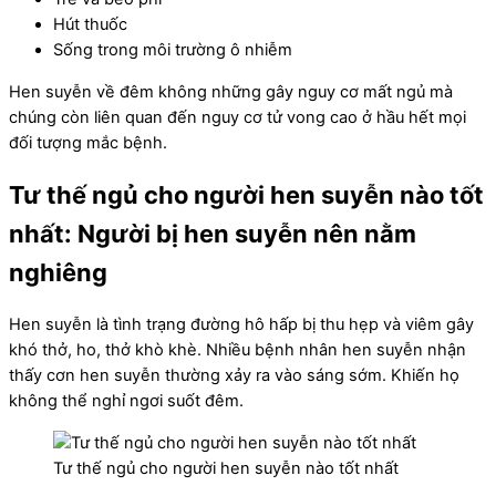
Hút thuốc
Sống trong môi trường ô nhiễm
Hen suyễn về đêm không những gây nguy cơ mất ngủ mà
chúng còn liên quan đến nguy cơ tử vong cao ở hầu hết mọi
đối tượng mắc bệnh.
Tư thế ngủ cho người hen suyễn nào tốt
nhất: Người bị hen suyễn nên nằm
nghiêng
Hen suyễn là tình trạng đường hô hấp bị thu hẹp và viêm gây
khó thở, ho, thở khò khè. Nhiều bệnh nhân hen suyễn nhận
thấy cơn hen suyễn thường xảy ra vào sáng sớm. Khiến họ
không thể nghỉ ngơi suốt đêm.
Tư thế ngủ cho người hen suyễn nào tốt nhất