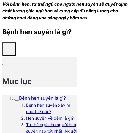
Với bênh hen, tư thế ngủ cho người hen suyễn sẽ quyết định
chất lượng giấc ngủ hơn và cung cấp đủ năng lượng cho
những hoạt động vào sáng ngày hôm sau.
Bệnh hen suyễn là gì?
Mục lục
Bệnh hen suyễn là gì?
Bệnh hen suyễn xảy ra
như thế nào?
Hen suyễn về đêm là gì?
Tư thế ngủ cho người hen
suyễn nào tốt nhất: Người