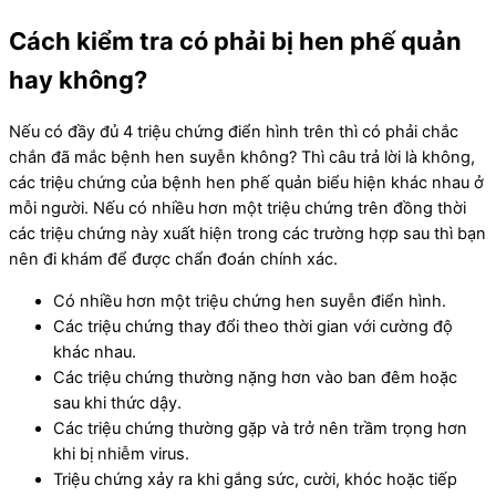
Cách kiểm tra có phải bị hen phế quản
hay không?
Nếu có đầy đủ 4 triệu chứng điển hình trên thì có phải chắc
chắn đã mắc bệnh hen suyễn không? Thì câu trả lời là không,
các triệu chứng của bệnh hen phế quản biểu hiện khác nhau ở
mỗi người. Nếu có nhiều hơn một triệu chứng trên đồng thời
các triệu chứng này xuất hiện trong các trường hợp sau thì bạn
nên đi khám để được chẩn đoán chính xác.
Có nhiều hơn một triệu chứng hen suyễn điển hình.
Các triệu chứng thay đổi theo thời gian với cường độ
khác nhau.
Các triệu chứng thường nặng hơn vào ban đêm hoặc
sau khi thức dậy.
Các triệu chứng thường gặp và trở nên trầm trọng hơn
khi bị nhiễm virus.
Triệu chứng xảy ra khi gắng sức, cười, khóc hoặc tiếp