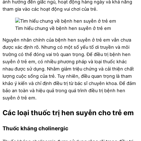
ảnh hưởng đến giấc ngủ, hoạt động hàng ngày và khả năng
tham gia vào các hoạt động vui chơi của trẻ.
Tìm hiểu chung về bệnh hen suyễn ở trẻ em
Nguyên nhân chính của bệnh hen suyễn ở trẻ em vẫn chưa
được xác định rõ. Nhưng có một số yếu tố di truyền và môi
trường có thể đóng vai trò quan trọng. Để điều trị bệnh hen
suyễn ở trẻ em, có nhiều phương pháp và loại thuốc khác
nhau được sử dụng. Nhằm giảm triệu chứng và cải thiện chất
lượng cuộc sống của trẻ. Tuy nhiên, điều quan trọng là tham
khảo ý kiến và chỉ định điều trị từ bác sĩ chuyên khoa. Để đảm
bảo an toàn và hiệu quả trong quá trình điều trị bệnh hen
suyễn ở trẻ em.
Các loại thuốc trị hen suyễn cho trẻ em
Thuốc kháng cholinergic