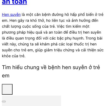
an toàn
Hen suyễn
là một căn bệnh đường hô hấp phổ biến ở trẻ
em. Hen gây ra khó thở, ho liên tục và ảnh hưởng đến
chất lượng cuộc sống của trẻ. Việc tìm kiếm một
phương pháp hiệu quả và an toàn để điều trị hen suyễn
là điều quan trọng đối với các bậc phụ huynh. Trong bài
viết này, chúng ta sẽ khám phá các loại thuốc trị hen
suyễn cho trẻ em, giúp giảm triệu chứng và cải thiện sức
khỏe của trẻ.
Tìm hiểu chung về bệnh hen suyễn ở trẻ
em