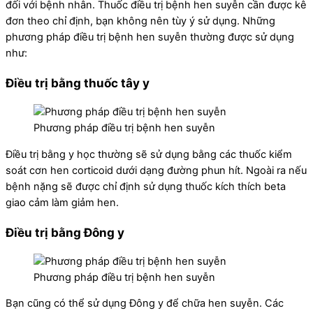
đối với bệnh nhân. Thuốc điều trị bệnh hen suyễn cần được kê
đơn theo chỉ định, bạn không nên tùy ý sử dụng. Những
phương pháp điều trị bệnh hen suyễn thường được sử dụng
như:
Điều trị bằng thuốc tây y
Phương pháp điều trị bệnh hen suyễn
Điều trị bằng y học thường sẽ sử dụng bằng các thuốc kiểm
soát cơn hen corticoid dưới dạng đường phun hít. Ngoài ra nếu
bệnh nặng sẽ được chỉ định sử dụng thuốc kích thích beta
giao cảm làm giảm hen.
Điều trị bằng Đông y
Phương pháp điều trị bệnh hen suyễn
Bạn cũng có thể sử dụng Đông y để chữa hen suyễn. Các