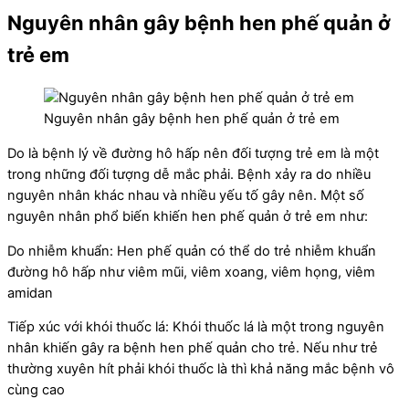
Nguyên nhân gây bệnh hen phế quản ở
trẻ em
Nguyên nhân gây bệnh hen phế quản ở trẻ em
Do là bệnh lý về đường hô hấp nên đối tượng trẻ em là một
trong những đối tượng dễ mắc phải. Bệnh xảy ra do nhiều
nguyên nhân khác nhau và nhiều yếu tố gây nên. Một số
nguyên nhân phổ biến khiến hen phế quản ở trẻ em như:
Do nhiễm khuẩn: Hen phế quản có thể do trẻ nhiễm khuẩn
đường hô hấp như viêm mũi, viêm xoang, viêm họng, viêm
amidan
Tiếp xúc với khói thuốc lá: Khói thuốc lá là một trong nguyên
nhân khiến gây ra bệnh hen phế quản cho trẻ. Nếu như trẻ
thường xuyên hít phải khói thuốc là thì khả năng mắc bệnh vô
cùng cao