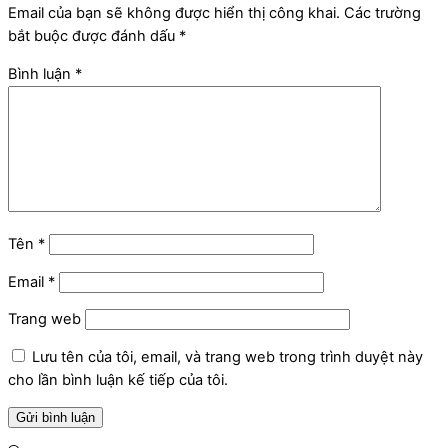
Email của bạn sẽ không được hiển thị công khai.
Các trường
bắt buộc được đánh dấu
*
Bình luận
*
Tên
*
Email
*
Trang web
Lưu tên của tôi, email, và trang web trong trình duyệt này
cho lần bình luận kế tiếp của tôi.