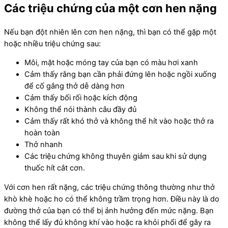
Các triệu chứng của một cơn hen nặng
Nếu bạn đột nhiên lên cơn hen nặng, thì bạn có thể gặp một
hoặc nhiều triệu chứng sau:
Môi, mặt hoặc móng tay của bạn có màu hơi xanh
Cảm thấy rằng bạn cần phải đứng lên hoặc ngồi xuống
để cố gắng thở dễ dàng hơn
Cảm thấy bối rối hoặc kích động
Không thể nói thành câu đầy đủ
Cảm thấy rất khó thở và không thể hít vào hoặc thở ra
hoàn toàn
Thở nhanh
Các triệu chứng không thuyên giảm sau khi sử dụng
thuốc hít cắt cơn.
Với cơn hen rất nặng, các triệu chứng thông thường như thở
khò khè hoặc ho có thể không trầm trọng hơn. Điều này là do
đường thở của bạn có thể bị ảnh hưởng đến mức nặng. Bạn
không thể lấy đủ không khí vào hoặc ra khỏi phổi để gây ra