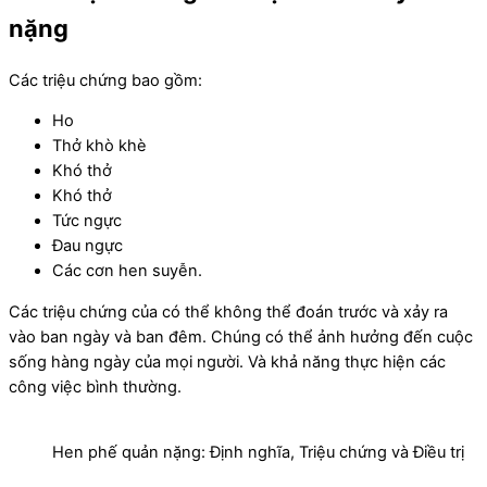
nặng
Các triệu chứng bao gồm:
Ho
Thở khò khè
Khó thở
Khó thở
Tức ngực
Đau ngực
Các cơn hen suyễn.
Các triệu chứng của có thể không thể đoán trước và xảy ra
vào ban ngày và ban đêm. Chúng có thể ảnh hưởng đến cuộc
sống hàng ngày của mọi người. Và khả năng thực hiện các
công việc bình thường.
Hen phế quản nặng: Định nghĩa, Triệu chứng và Điều trị