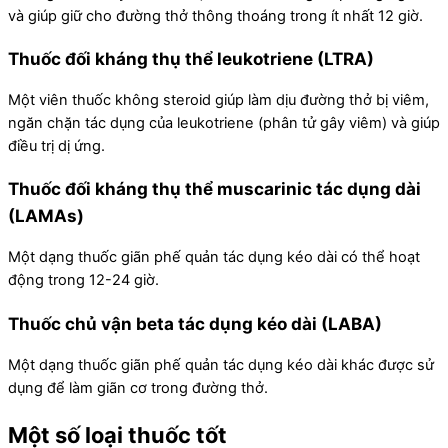
và giúp giữ cho đường thở thông thoáng trong ít nhất 12 giờ.
Thuốc đối kháng thụ thể leukotriene (LTRA)
Một viên thuốc không steroid giúp làm dịu đường thở bị viêm,
ngăn chặn tác dụng của leukotriene (phân tử gây viêm) và giúp
điều trị dị ứng.
Thuốc đối kháng thụ thể muscarinic tác dụng dài
(LAMAs)
Một dạng thuốc giãn phế quản tác dụng kéo dài có thể hoạt
động trong 12-24 giờ.
Thuốc chủ vận beta tác dụng kéo dài (LABA)
Một dạng thuốc giãn phế quản tác dụng kéo dài khác được sử
dụng để làm giãn cơ trong đường thở.
Một số loại thuốc tốt