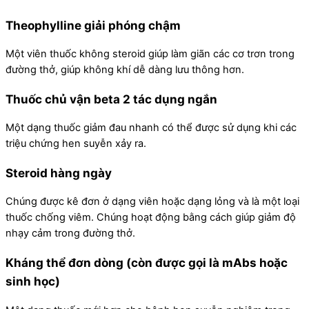
Theophylline giải phóng chậm
Một viên thuốc không steroid giúp làm giãn các cơ trơn trong
đường thở, giúp không khí dễ dàng lưu thông hơn.
Thuốc chủ vận beta 2 tác dụng ngắn
Một dạng thuốc giảm đau nhanh có thể được sử dụng khi các
triệu chứng hen suyễn xảy ra.
Steroid hàng ngày
Chúng được kê đơn ở dạng viên hoặc dạng lỏng và là một loại
thuốc chống viêm. Chúng hoạt động bằng cách giúp giảm độ
nhạy cảm trong đường thở.
Kháng thể đơn dòng (còn được gọi là mAbs hoặc
sinh học)