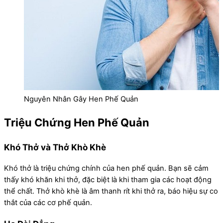
Nguyên Nhân Gây Hen Phế Quản
Triệu Chứng Hen Phế Quản
Khó Thở và Thở Khò Khè
Khó thở là triệu chứng chính của hen phế quản. Bạn sẽ cảm
thấy khó khăn khi thở, đặc biệt là khi tham gia các hoạt động
thể chất. Thở khò khè là âm thanh rít khi thở ra, báo hiệu sự co
thắt của các cơ phế quản.