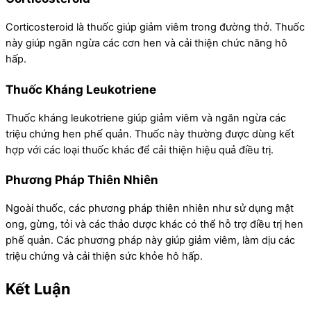
Corticosteroid là thuốc giúp giảm viêm trong đường thở. Thuốc
này giúp ngăn ngừa các cơn hen và cải thiện chức năng hô
hấp.
Thuốc Kháng Leukotriene
Thuốc kháng leukotriene giúp giảm viêm và ngăn ngừa các
triệu chứng hen phế quản. Thuốc này thường được dùng kết
hợp với các loại thuốc khác để cải thiện hiệu quả điều trị.
Phương Pháp Thiên Nhiên
Ngoài thuốc, các phương pháp thiên nhiên như sử dụng mật
ong, gừng, tỏi và các thảo dược khác có thể hỗ trợ điều trị hen
phế quản. Các phương pháp này giúp giảm viêm, làm dịu các
triệu chứng và cải thiện sức khỏe hô hấp.
Kết Luận