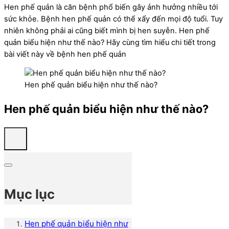
Hen phế quản là căn bệnh phổ biến gây ảnh hưởng nhiều tới
sức khỏe. Bệnh hen phế quản có thể xẩy đến mọi độ tuổi. Tuy
nhiên không phải ai cũng biết mình bị hen suyễn. Hen phế
quản biểu hiện như thế nào? Hãy cùng tìm hiểu chi tiết trong
bài viết này về bệnh hen phế quản
Hen phế quản biểu hiện như thế nào?
Hen phế quản biểu hiện như thế nào?
Mục lục
Hen phế quản biểu hiện như