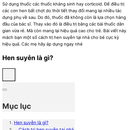
Sử dụng thuốc các thuốc kháng sinh hay corticoid. Để điều trị
các cơn hen bất chợt do thời tiết thay đổi mang lại nhiều tác
dụng phụ về sau. Do đó, thuốc đã không còn là lựa chọn hàng
đầu của bác sĩ. Thay vào đó là điều trị bằng các bài thuốc dân
gian vừa rẻ. Mà còn mang lại hiệu quả cao cho trẻ. Bài viết này
mách bạn một số cách trị hen suyễn tại nhà cho bé cực kỳ
hiệu quả. Các mẹ hãy áp dụng ngay nhé
Hen suyễn là gì?
Mục lục
Hen suyễn là gì?
Cách trị hen suyễn tại nhà