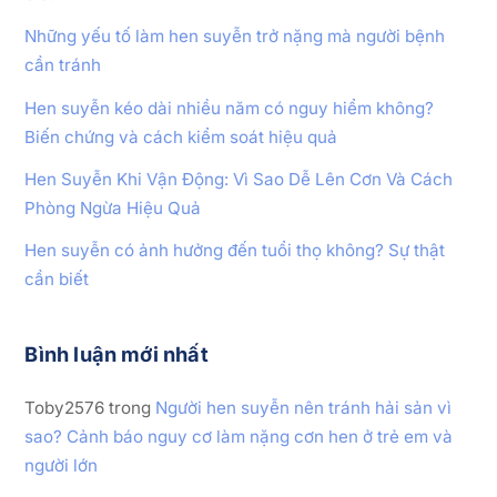
Những yếu tố làm hen suyễn trở nặng mà người bệnh
cần tránh
Hen suyễn kéo dài nhiều năm có nguy hiểm không?
Biến chứng và cách kiểm soát hiệu quả
Hen Suyễn Khi Vận Động: Vì Sao Dễ Lên Cơn Và Cách
Phòng Ngừa Hiệu Quả
Hen suyễn có ảnh hưởng đến tuổi thọ không? Sự thật
cần biết
Bình luận mới nhất
Toby2576
trong
Người hen suyễn nên tránh hải sản vì
sao? Cảnh báo nguy cơ làm nặng cơn hen ở trẻ em và
người lớn