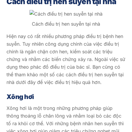
Cách điều trị hen suyễn tại nhà
Cách điều trị hen suyễn tại nhà
Hiện nay có rất nhiều phương pháp điều trị bệnh hen
suyễn. Tuy nhiên công dụng chính của việc điều trị
chính là ngăn chặn cơn hen, kiểm soát các triệu
chứng và nhằm các biến chứng xảy ra. Ngoài việc sử
dụng theo phác đồ điều trị của bác sĩ. Bạn cũng có
thể tham khảo một số các cách điều trị hen suyễn tại
nhà dưới đây để việc điều trị hiệu quả hơn.
Xông hơi
Xông hơi là một trong những phương pháp giúp
thông thoáng lỗ chân lông và nhằm loại bỏ các độc
tố ra khỏi cơ thể. Với những bệnh nhân hen suyễn thì
việc xông hơi giúp giảm các triệu chứng nghẹt mũi,