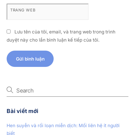
TRANG WEB
Lưu tên của tôi, email, và trang web trong trình
duyệt này cho lần bình luận kế tiếp của tôi.
Bài viết mới
Hen suyễn và rối loạn miễn dịch: Mối liên hệ ít người
biết