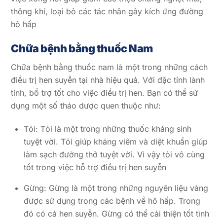
thông khí, loại bỏ các tác nhân gây kích ứng đường
hô hấp
Chữa bệnh bằng thuốc Nam
Chữa bệnh bằng thuốc nam là một trong những cách
điều trị hen suyễn tại nhà hiệu quả. Với đặc tính lành
tính, bổ trợ tốt cho việc điều trị hen. Bạn có thể sử
dụng một số thảo dược quen thuộc như:
Tỏi: Tỏi là một trong những thuốc kháng sinh
tuyệt vời. Tỏi giúp kháng viêm và diệt khuẩn giúp
làm sạch đường thở tuyệt vời. Vì vậy tỏi vô cùng
tốt trong việc hỗ trợ điều trị hen suyễn
Gừng: Gừng là một trong những nguyên liệu vàng
được sử dụng trong các bệnh về hô hấp. Trong
đó có cả hen suyễn. Gừng có thể cải thiện tốt tình