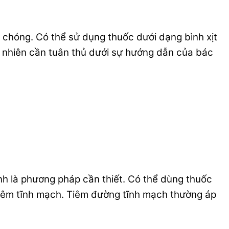
 chóng. Có thể sử dụng thuốc dưới dạng bình xịt
y nhiên cần tuân thủ dưới sự hướng dẫn của bác
ính là phương pháp cần thiết. Có thể dùng thuốc
iêm tĩnh mạch. Tiêm đường tĩnh mạch thường áp