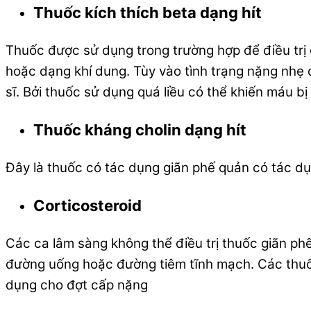
Thuốc kích thích beta dạng hít
Thuốc được sử dụng trong trường hợp để điều trị 
hoặc dạng khí dung. Tùy vào tình trạng nặng nhẹ
sĩ. Bởi thuốc sử dụng quá liều có thể khiến máu bị
Thuốc kháng cholin dạng hít
Đây là thuốc có tác dụng giãn phế quản có tác d
Corticosteroid
Các ca lâm sàng không thể điều trị thuốc giãn phế
đường uống hoặc đường tiêm tĩnh mạch. Các thuố
dụng cho đợt cấp nặng