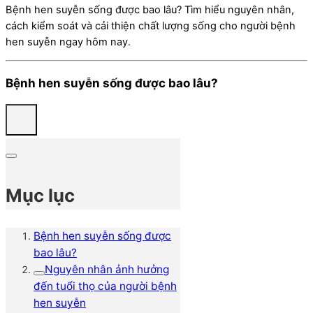
Bệnh hen suyễn sống được bao lâu? Tìm hiểu nguyên nhân,
cách kiểm soát và cải thiện chất lượng sống cho người bệnh
hen suyễn ngay hôm nay.
Bệnh hen suyễn sống được bao lâu?
Mục lục
Bệnh hen suyễn sống được
bao lâu?
Nguyên nhân ảnh hưởng
đến tuổi thọ của người bệnh
hen suyễn