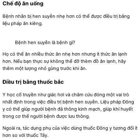
Chế độ ăn uống
Bệnh nhân bị hen suyễn nhẹ hơn có thể được điều trị bằng
liệu pháp ăn kiêng.
Bệnh hen suyễn là bệnh gì?
Họ có thể ăn nhiều thức ăn nhẹ hơn nhưng ít thức ăn lạnh
hơn. Nếu bạn thực sự không thể đỡ thèm đồ ăn lạnh, hãy
thêm một lượng nhỏ gừng trước khi ăn.
Điều trị bằng thuốc bắc
Y học cổ truyền như giác hơi và châm cứu đóng một vai trò
nhất định trong việc điều trị bệnh hen suyễn. Liệu pháp Đông
y có thể giúp người bệnh đả thông kinh mạch, giúp khí huyết
trong cơ thể người bệnh được lưu thông.
Ngoài ra, tác dụng phụ của việc dùng thuốc Đông y tương đối ít
hơn so với thuốc Tây.