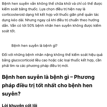
Bệnh hen suyễn vẫn không thể chữa khỏi và chỉ có thể được
kiểm soát bằng thuốc. Lựa chọn điều trị hiện nay là
corticosteroid dạng hít kết hợp với thuốc giãn phế quản tác
dụng kéo dài. Nhưng ngay cả khi điều trị chuẩn theo hướng
dẫn. Vẫn có tới 50% bệnh nhân hen suyễn không được kiểm
soát tốt.
Bệnh hen suyễn là bệnh gì?
Đối với những bệnh nhân nặng không thể kiểm soát hiệu quả
bằng glucocorticoid liều cao hoặc các loại thuốc kết hợp, cần
phải tìm ra các phương pháp điều trị mới.
Bệnh hen suyễn là bệnh gì – Phương
pháp điều trị tốt nhất cho bệnh hen
suyễn?
Lời khuyên cốt lõi