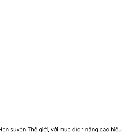
Hen suyễn Thế giới, với mục đích nâng cao hiểu