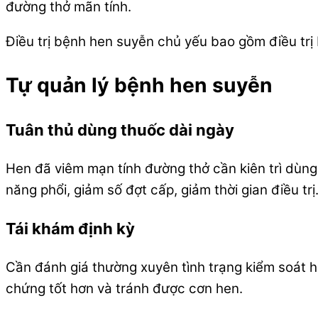
đường thở mãn tính.
Điều trị bệnh hen suyễn chủ yếu bao gồm điều trị b
Tự quản lý bệnh hen suyễn
Tuân thủ dùng thuốc dài ngày
Hen đã viêm mạn tính đường thở cần kiên trì dùng 
năng phổi, giảm số đợt cấp, giảm thời gian điều tr
Tái khám định kỳ
Cần đánh giá thường xuyên tình trạng kiểm soát he
chứng tốt hơn và tránh được cơn hen.