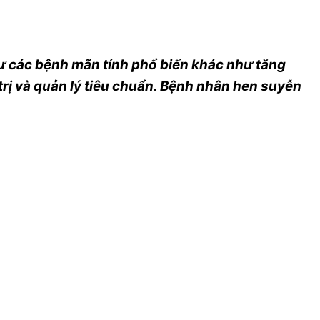
ư các bệnh mãn tính phổ biến khác như tăng
trị và quản lý tiêu chuẩn. Bệnh nhân hen suyễn