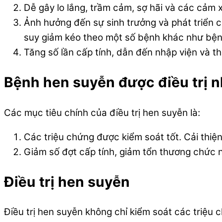
Dễ gây lo lắng, trầm cảm, sợ hãi và các cảm 
Ảnh hưởng đến sự sinh trưởng và phát triển c
suy giảm kéo theo một số bệnh khác như bệnh
Tăng số lần cấp tính, dẫn đến nhập viện và t
Bệnh hen suyễn được điều trị nh
Các mục tiêu chính của điều trị hen suyễn là:
Các triệu chứng được kiểm soát tốt. Cải thiệ
Giảm số đợt cấp tính, giảm tổn thương chức nă
Điều trị hen suyễn
Điều trị hen suyễn không chỉ kiểm soát các triệu 