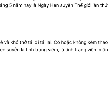
áng 5 năm nay là Ngày Hen suyễn Thế giới lần thứ
 và khó thở tái đi tái lại. Có hoặc không kèm theo
 suyễn là tình trạng viêm, là tình trạng viêm mãn