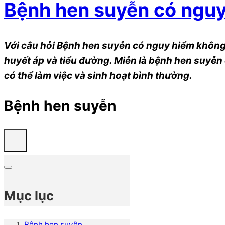
Bệnh hen suyễn có ngu
Với câu hỏi Bệnh hen suyễn có nguy hiểm không?
huyết áp và tiểu đường. Miễn là bệnh hen suyễn 
có thể làm việc và sinh hoạt bình thường.
Bệnh hen suyễn
Mục lục
Bệnh hen suyễn