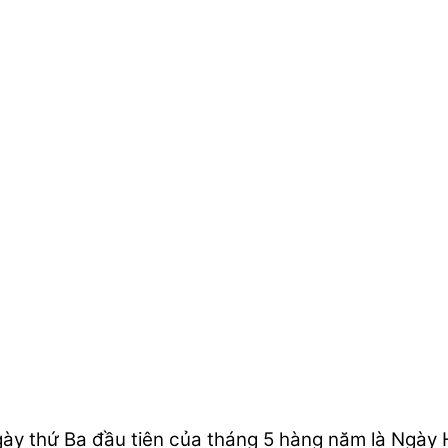
gày thứ Ba đầu tiên của tháng 5 hàng năm là Ngày 