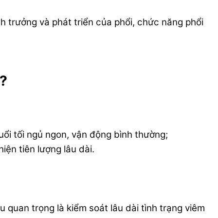
h trưởng và phát triển của phổi, chức năng phổi
 ?
uổi tối ngủ ngon, vận động bình thường;
ện tiên lượng lâu dài.
 quan trọng là kiểm soát lâu dài tình trạng viêm