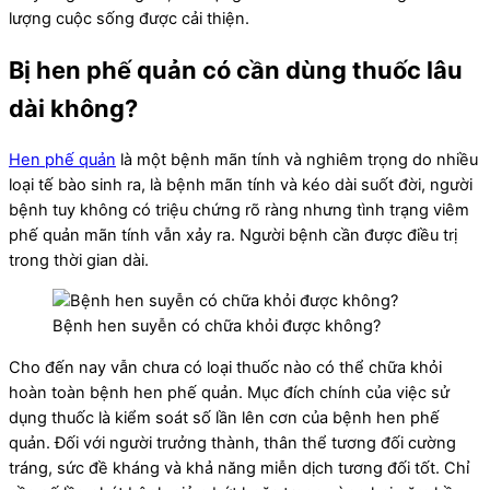
lượng cuộc sống được cải thiện.
Bị hen phế quản có cần dùng thuốc lâu
dài không?
Hen phế quản
là một bệnh mãn tính và nghiêm trọng do nhiều
loại tế bào sinh ra, là bệnh mãn tính và kéo dài suốt đời, người
bệnh tuy không có triệu chứng rõ ràng nhưng tình trạng viêm
phế quản mãn tính vẫn xảy ra. Người bệnh cần được điều trị
trong thời gian dài.
Bệnh hen suyễn có chữa khỏi được không?
Cho đến nay vẫn chưa có loại thuốc nào có thể chữa khỏi
hoàn toàn bệnh hen phế quản. Mục đích chính của việc sử
dụng thuốc là kiểm soát số lần lên cơn của bệnh hen phế
quản. Đối với người trưởng thành, thân thể tương đối cường
tráng, sức đề kháng và khả năng miễn dịch tương đối tốt. Chỉ