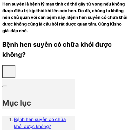
Hen suyễn là bệnh lý mạn tính có thể gây tử vong nếu không
được điều trị kịp thời khi lên cơn hen. Do đó, chúng ta không
nên chủ quan với căn bệnh này. Bệnh hen suyễn có chữa khỏi
được không cũng là câu hỏi rất được quan tâm. Cùng Kisho
giải đáp nhé.
Bệnh hen suyễn có chữa khỏi được
không?
Mục lục
Bệnh hen suyễn có chữa
khỏi được không?