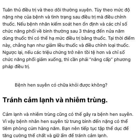
Tuân thủ điều trị và theo dõi thường xuyên. Tùy theo mức độ
nặng nhẹ của bệnh và tình trạng sau điều trị mà điều chỉnh
thuốc. Nếu bệnh nhân kiểm soát hen ổn định và các chỉ số
chức năng phổi về bình thường sau 3 tháng đến nửa năm
dùng thuốc thì có thể hạ mức điều trị bằng thuốc. Tại thời điểm
này, chẳng hạn như giảm liều thuốc và điều chỉnh loại thuốc.
Ngược lại, nếu các triệu chứng trở nên tồi tệ hơn và chỉ số
chức năng phổi giảm xuống, thì cần phải “nâng cấp” phương
pháp điều trị.
Bệnh hen suyễn có chữa khỏi được không?
Tránh cảm lạnh và nhiễm trùng.
Cảm lạnh và nhiễm trùng cũng có thể gây ra bệnh hen suyễn.
Vì vậy bệnh nhân hen suyễn từ trung bình đến nặng có thể
tiêm phòng cúm hàng năm. Bạn nên tiếp tục tập thể dục để
tăng cường thể chất và giữ ấm để tránh cảm lạnh.