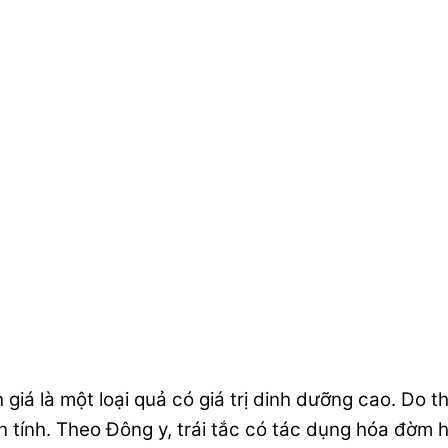
 giá là một loại quả có giá trị dinh dưỡng cao. Do 
tính. Theo Đông y, trái tắc có tác dụng hóa đờm h