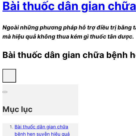
Bài thuốc dân gian chữ
Ngoài những phương pháp hỗ trợ điều trị bằng tâ
mà hiệu quả không thua kém gì thuốc tân dược.
Bài thuốc dân gian chữa bệnh 
Mục lục
Bài thuốc dân gian chữa
bệnh hen suyễn hiệu quả